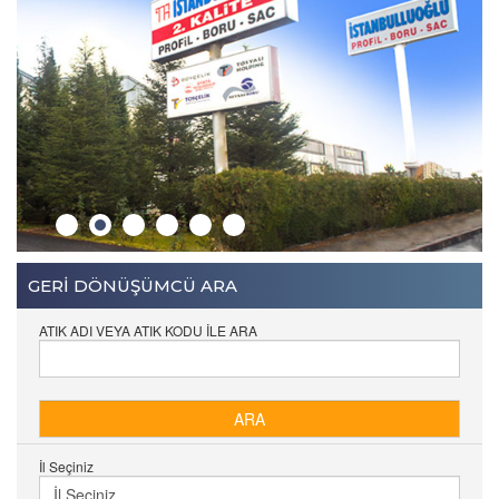
GERİ DÖNÜŞÜMCÜ ARA
ATIK ADI VEYA ATIK KODU İLE ARA
İl Seçiniz