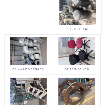
ÇİLLER MOTORU
GALVANİZ DİRSEKLER
OFİS SANDALYESİ